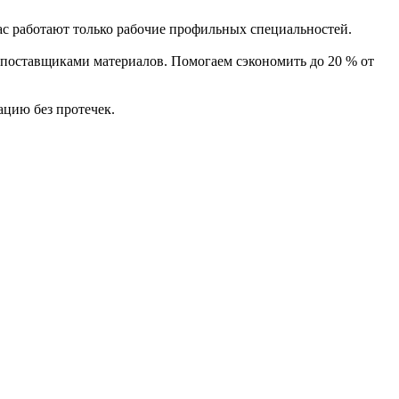
ас работают только рабочие профильных специальностей.
поставщиками материалов. Помогаем сэкономить до 20 % от
цию без протечек.