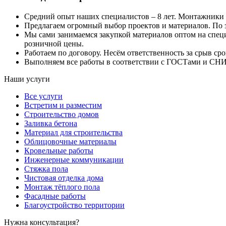
Средний опыт наших специалистов – 8 лет. Монтажники о
Предлагаем огромный выбор проектов и материалов. По
Мы сами занимаемся закупкой материалов оптом на спец
розничной цены.
Работаем по договору. Несём ответственность за срыв ср
Выполняем все работы в соответствии с ГОСТами и СНИ
Наши услуги
Все услуги
Встретим и разместим
Строительство домов
Заливка бетона
Материал для строительства
Облицовочные материалы
Кровельные работы
Инженерные коммуникации
Стяжка пола
Чистовая отделка дома
Монтаж тёплого пола
Фасадные работы
Благоустройство территории
Нужна консультация?