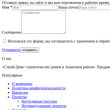
Оставьте заявку на сайте и мы вам перезвоним в рабочее время.
Имя *
Ваша почта
Сообщение
Используя эту форму, вы соглашаетесь с хранением и обраб
Отправить
О нас
«Строй-Дом» строительство домов в Анапском районе. Продажа
Популярное
О компании
Политика конфиденциальности
Вакансии
Проекты
Коттеджные поселки
Индивидуальные проекты