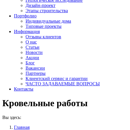
Геологическое исследование
Дизайн-проект
Этапы строительства
Портфолио
Индивидуальные дома
Типовые проекты
Информация
Отзывы клиентов
О нас
Статьи
Новости
Акции
Блог
Вакансии
Партнеры
Клиентский сервис и гарантии
ЧАСТО ЗАДАВАЕМЫЕ ВОПРОСЫ
Контакты
Кровельные работы
Вы здесь:
Главная