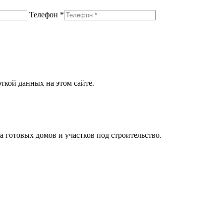
Телефон *
откой данных на этом сайте.
 готовых домов и участков под строительство.