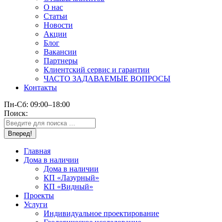
О нас
Статьи
Новости
Акции
Блог
Вакансии
Партнеры
Клиентский сервис и гарантии
ЧАСТО ЗАДАВАЕМЫЕ ВОПРОСЫ
Контакты
Пн-Сб: 09:00–18:00
Поиск:
Главная
Дома в наличии
Дома в наличии
КП «Лазурный»
КП «Видный»
Проекты
Услуги
Индивидуальное проектирование