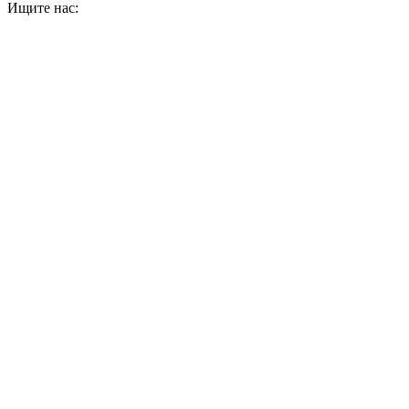
Ищите нас: