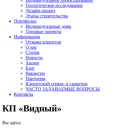
Индивидуальное проектирование
Геологическое исследование
Дизайн-проект
Этапы строительства
Портфолио
Индивидуальные дома
Типовые проекты
Информация
Отзывы клиентов
О нас
Статьи
Новости
Акции
Блог
Вакансии
Партнеры
Клиентский сервис и гарантии
ЧАСТО ЗАДАВАЕМЫЕ ВОПРОСЫ
Контакты
КП «Видный»
Вы здесь: