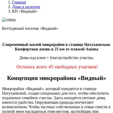
Главная
Дома в наличии
КП «Видный»
Коттеджный поселок «Видный»
Современный жилой микрорайон в станице Натухаевская.
Комфортная жизнь в 25 км от пляжей Анапы
Дома под ключ + благоустройство участка.
Осталось всего 45 свободных участков!
Концепция микрорайона «Видный»
Микрорайон «Видный», который находится в станице
Натухаевской, создан специально для того, чтобы обеспечить
подлинное семейное счастье. Здесь находятся уютные дома,
имеются удобства. Окружающая природа впечатляет
великолепием. Чтобы частные собственники и семьи смогли в
полной мере насладиться этим местом, застройщик при