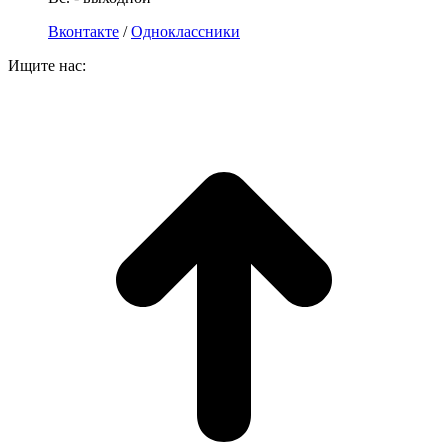
Вконтакте
/
Одноклассники
Ищите нас: