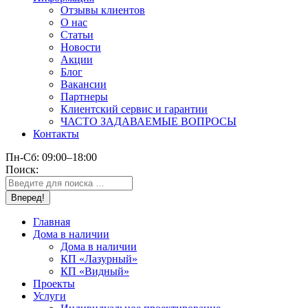
Отзывы клиентов
О нас
Статьи
Новости
Акции
Блог
Вакансии
Партнеры
Клиентский сервис и гарантии
ЧАСТО ЗАДАВАЕМЫЕ ВОПРОСЫ
Контакты
Пн-Сб: 09:00–18:00
Поиск:
Главная
Дома в наличии
Дома в наличии
КП «Лазурный»
КП «Видный»
Проекты
Услуги