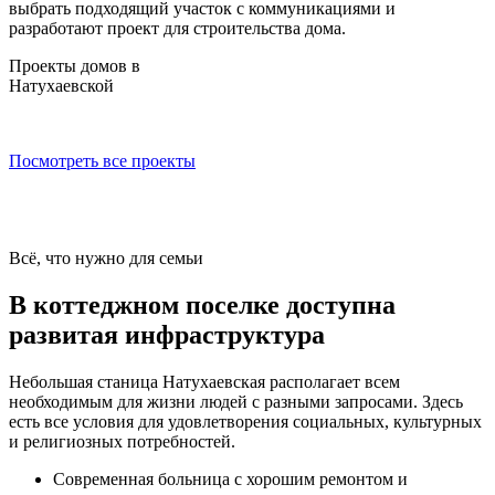
выбрать подходящий участок с коммуникациями и
разработают проект для строительства дома.
Проекты домов в
Натухаевской
Посмотреть все проекты
Всё, что нужно для семьи
В коттеджном поселке доступна
развитая инфраструктура
Небольшая станица Натухаевская располагает всем
необходимым для жизни людей с разными запросами. Здесь
есть все условия для удовлетворения социальных, культурных
и религиозных потребностей.
Современная больница с хорошим ремонтом и