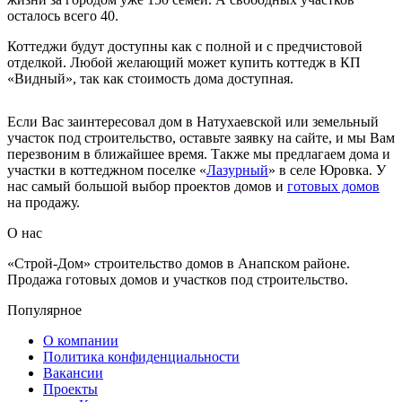
осталось всего 40.
Коттеджи будут доступны как с полной и с предчистовой
отделкой. Любой желающий может купить коттедж в КП
«Видный», так как стоимость дома доступная.
Если Вас заинтересовал дом в Натухаевской или земельный
участок под строительство, оставьте заявку на сайте, и мы Вам
перезвоним в ближайшее время. Также мы предлагаем дома и
участки в коттеджном поселке «
Лазурный
» в селе Юровка. У
нас самый большой выбор проектов домов и
готовых домов
на продажу.
О нас
«Строй-Дом» строительство домов в Анапском районе.
Продажа готовых домов и участков под строительство.
Популярное
О компании
Политика конфиденциальности
Вакансии
Проекты