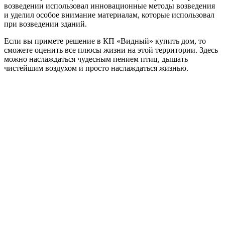
возведении использовал инновационные методы возведения
и уделил особое внимание материалам, которые использовал
при возведении зданий.
Если вы примете решение в КП «Видный» купить дом, то
сможете оценить все плюсы жизни на этой территории. Здесь
можно наслаждаться чудесным пением птиц, дышать
чистейшим воздухом и просто наслаждаться жизнью.