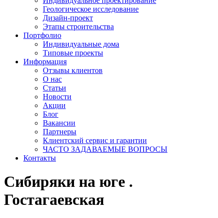
Индивидуальное проектирование
Геологическое исследование
Дизайн-проект
Этапы строительства
Портфолио
Индивидуальные дома
Типовые проекты
Информация
Отзывы клиентов
О нас
Статьи
Новости
Акции
Блог
Вакансии
Партнеры
Клиентский сервис и гарантии
ЧАСТО ЗАДАВАЕМЫЕ ВОПРОСЫ
Контакты
Сибиряки на юге .
Гостагаевская