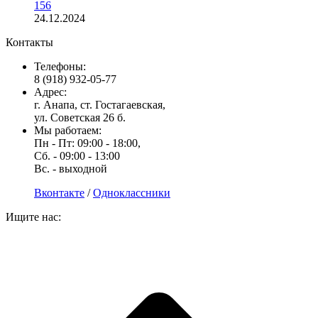
156
24.12.2024
Контакты
Телефоны:
8 (918) 932-05-77
Адрес:
г. Анапа, ст. Гостагаевская,
ул. Советская 26 б.
Мы работаем:
Пн - Пт: 09:00 - 18:00,
Сб. - 09:00 - 13:00
Вс. - выходной
Вконтакте
/
Одноклассники
Ищите нас: