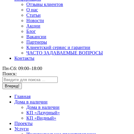
Отзывы клиентов
О нас
Статьи
Новости
Акции
Блог
Вакансии
Партнеры
Клиентский сервис и гарантии
ЧАСТО ЗАДАВАЕМЫЕ ВОПРОСЫ
Контакты
Пн-Сб: 09:00–18:00
Поиск:
Главная
Дома в наличии
Дома в наличии
КП «Лазурный»
КП «Видный»
Проекты
Услуги