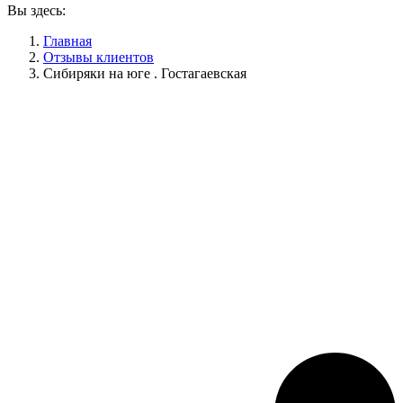
Вы здесь:
Главная
Отзывы клиентов
Сибиряки на юге . Гостагаевская