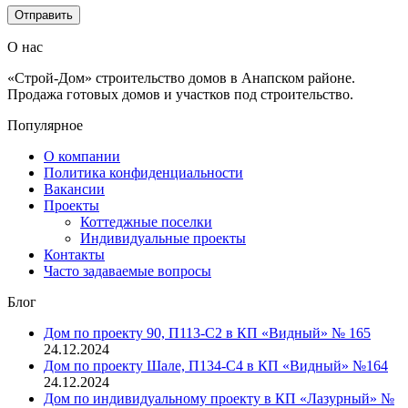
О нас
«Строй-Дом» строительство домов в Анапском районе.
Продажа готовых домов и участков под строительство.
Популярное
О компании
Политика конфиденциальности
Вакансии
Проекты
Коттеджные поселки
Индивидуальные проекты
Контакты
Часто задаваемые вопросы
Блог
Дом по проекту 90, П113-С2 в КП «Видный» № 165
24.12.2024
Дом по проекту Шале, П134-С4 в КП «Видный» №164
24.12.2024
Дом по индивидуальному проекту в КП «Лазурный» №