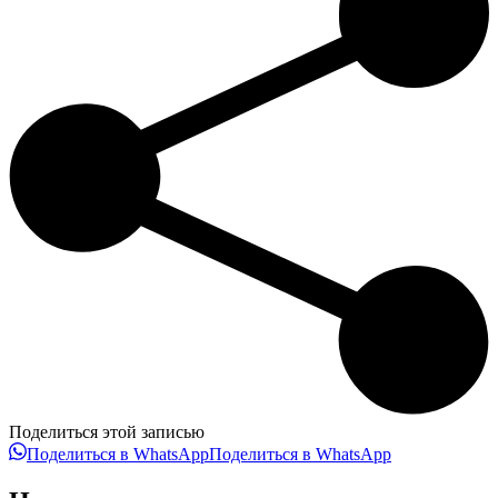
Поделиться этой записью
Поделиться в WhatsApp
Поделиться в WhatsApp