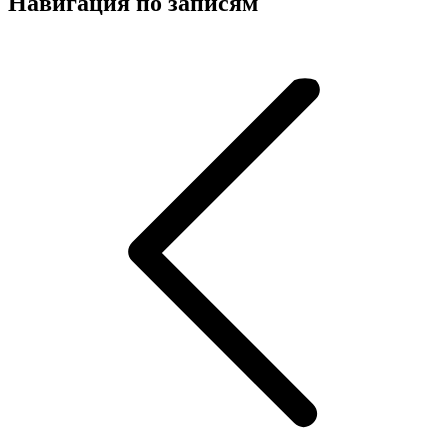
Навигация по записям