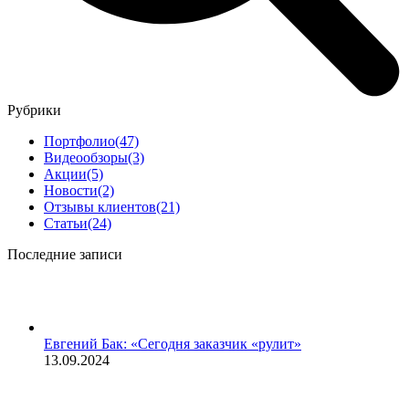
Рубрики
Портфолио
(47)
Видеообзоры
(3)
Акции
(5)
Новости
(2)
Отзывы клиентов
(21)
Статьи
(24)
Последние записи
Евгений Бак: «Сегодня заказчик «рулит»
13.09.2024