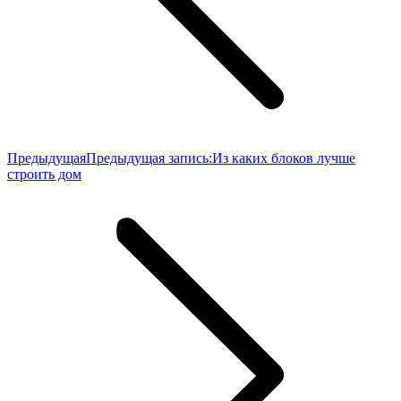
Предыдущая
Предыдущая запись:
Из каких блоков лучше
строить дом