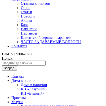
Отзывы клиентов
О нас
Статьи
Новости
Акции
Блог
Вакансии
Партнеры
Клиентский сервис и гарантии
ЧАСТО ЗАДАВАЕМЫЕ ВОПРОСЫ
Контакты
Пн-Сб: 09:00–18:00
Поиск:
Главная
Дома в наличии
Дома в наличии
КП «Лазурный»
КП «Видный»
Проекты
Услуги