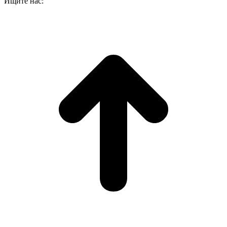
Ищите нас: