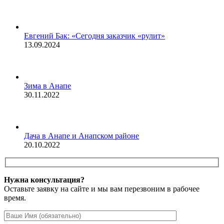
Евгений Бак: «Сегодня заказчик «рулит»
13.09.2024
Зима в Анапе
30.11.2022
Дача в Анапе и Анапском районе
20.10.2022
Нужна консультация?
Оставьте заявку на сайте и мы вам перезвоним в рабочее
время.