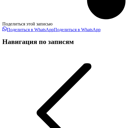
Поделиться этой записью
Поделиться в WhatsApp
Поделиться в WhatsApp
Навигация по записям