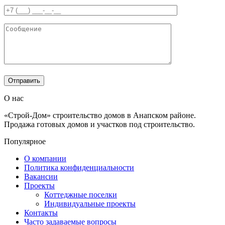
О нас
«Строй-Дом» строительство домов в Анапском районе.
Продажа готовых домов и участков под строительство.
Популярное
О компании
Политика конфиденциальности
Вакансии
Проекты
Коттеджные поселки
Индивидуальные проекты
Контакты
Часто задаваемые вопросы