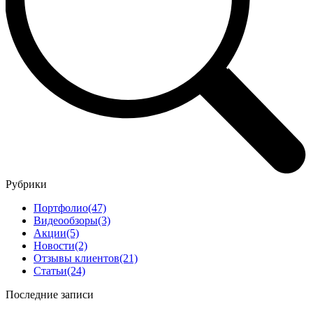
Рубрики
Портфолио
(47)
Видеообзоры
(3)
Акции
(5)
Новости
(2)
Отзывы клиентов
(21)
Статьи
(24)
Последние записи