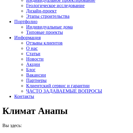
Индивидуальное проектирование
Геологическое исследование
Дизайн-проект
Этапы строительства
Портфолио
Индивидуальные дома
Типовые проекты
Информация
Отзывы клиентов
О нас
Статьи
Новости
Акции
Блог
Вакансии
Партнеры
Клиентский сервис и гарантии
ЧАСТО ЗАДАВАЕМЫЕ ВОПРОСЫ
Контакты
Климат Анапы
Вы здесь: