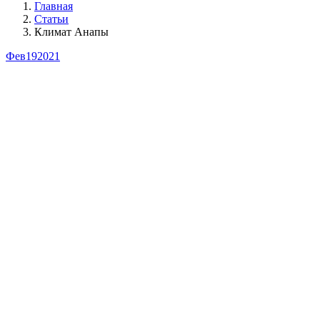
Главная
Статьи
Климат Анапы
Фев
19
2021