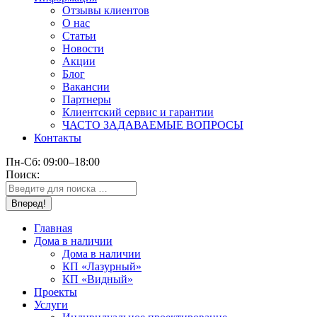
Отзывы клиентов
О нас
Статьи
Новости
Акции
Блог
Вакансии
Партнеры
Клиентский сервис и гарантии
ЧАСТО ЗАДАВАЕМЫЕ ВОПРОСЫ
Контакты
Пн-Сб: 09:00–18:00
Поиск:
Главная
Дома в наличии
Дома в наличии
КП «Лазурный»
КП «Видный»
Проекты
Услуги