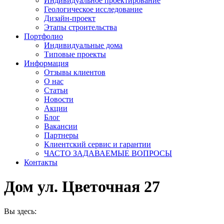
Индивидуальное проектирование
Геологическое исследование
Дизайн-проект
Этапы строительства
Портфолио
Индивидуальные дома
Типовые проекты
Информация
Отзывы клиентов
О нас
Статьи
Новости
Акции
Блог
Вакансии
Партнеры
Клиентский сервис и гарантии
ЧАСТО ЗАДАВАЕМЫЕ ВОПРОСЫ
Контакты
Дом ул. Цветочная 27
Вы здесь: