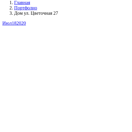
Главная
Портфолио
Дом ул. Цветочная 27
Июл
18
2020